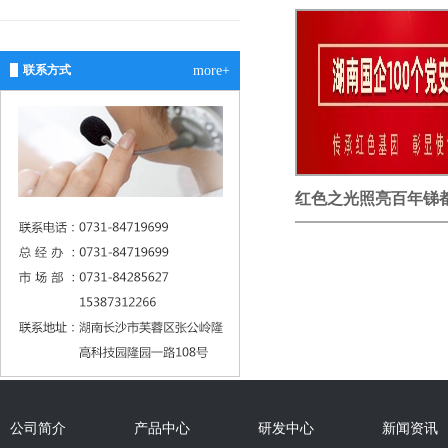
联系方式
more+
红色之光照亮百年锑
公司简介
产品中心
研发中心
新闻资讯