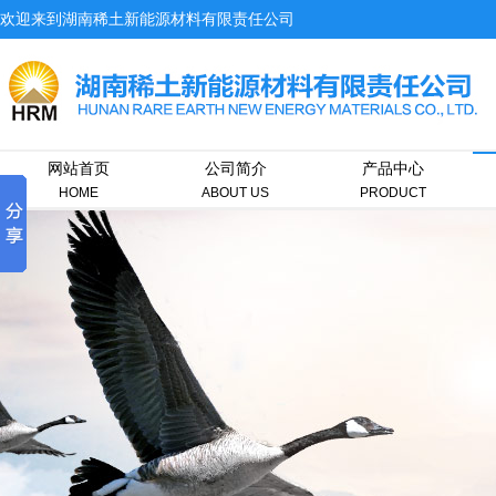
欢迎来到湖南稀土新能源材料有限责任公司
网站首页
公司简介
产品中心
HOME
ABOUT US
PRODUCT