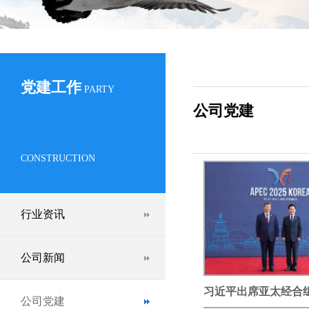
党建工作
PARTY
公司党建
CONSTRUCTION
行业资讯
公司新闻
习近平出席亚太经合
公司党建