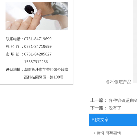
各种镀层产品
上一篇：
各种镀镍蓝白
下一篇：
没有了
相关文章
镍铜+环氧磁钢