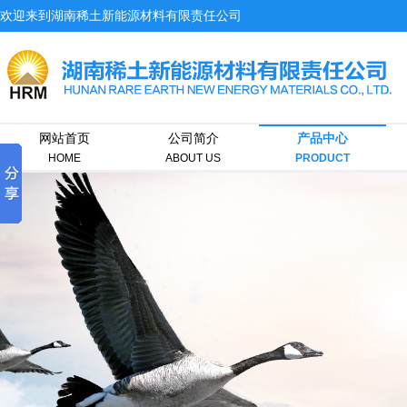
欢迎来到湖南稀土新能源材料有限责任公司
网站首页
公司简介
产品中心
HOME
ABOUT US
PRODUCT